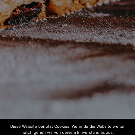
Diese Website benutzt Cookies. Wenn du die Website weiter
nutzt, gehen wir von deinem Einverständnis aus.