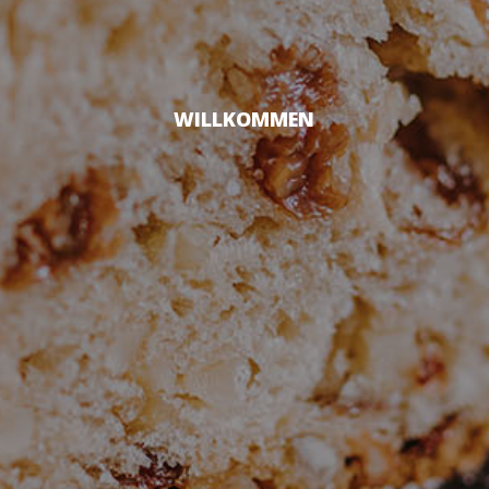
WILLKOMMEN