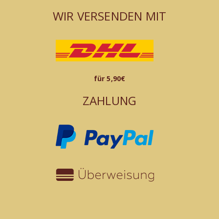
WIR VERSENDEN MIT
für 5,90€
ZAHLUNG