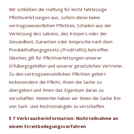
Wir schließen die Haftung für leicht fahrlässige
Pflichtverletzungen aus, sofern diese keine
vertragswesentlichen Pflichten, Schäden aus der
Verletzung des Lebens, des Körpers oder der
Gesundheit, Garantien oder Ansprüche nach dem
Produkthaftungsgesetz (ProdHaftG) betreffen.
Gleiches gilt für Pflichtverletzungen unserer
Erfüllungsgehilfen und unserer gesetzlichen Vertreter.
Zu den vertragswesentlichen Pflichten gehört
insbesondere die Pflicht, Ihnen die Sache zu
übergeben und Ihnen das Eigentum daran zu
verschaffen. Weiterhin haben wir Ihnen die Sache frei
von Sach- und Rechtsmängeln zu verschaffen.
§ 7 Verbraucherinformation: Nichtteilnahme an
einem Streitbeilegungsverfahren