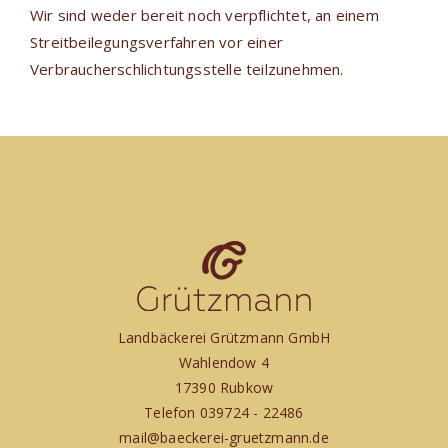
Wir sind weder bereit noch verpflichtet, an einem
Streitbeilegungsverfahren vor einer
Verbraucherschlichtungsstelle teilzunehmen.
Landbäckerei Grützmann GmbH
Wahlendow 4
17390 Rubkow
Telefon 039724 - 22486
mail@baeckerei-gruetzmann.de