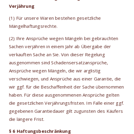
Verjährung
(1) Für unsere Waren bestehen gesetzliche
Mängelhaftungsrechte.
(2) Ihre Ansprüche wegen Mängeln bei gebrauchten
Sachen verjähren in einem Jahr ab Übergabe der
verkauften Sache an Sie. Von dieser Regelung
ausgenommen sind Schadensersatzansprüche,
Ansprüche wegen Mängeln, die wir arglistig
verschwiegen, und Ansprüche aus einer Garantie, die
wir ggf. für die Beschaffenheit der Sache übernommen
haben. Für diese ausgenommenen Ansprüche gelten
die gesetzlichen Verjährungsfristen. Im Falle einer ggf.
gegebenen Garantiedauer gilt zugunsten des Käufers
die längere Frist.
§ 6 Haftungsbeschränkung