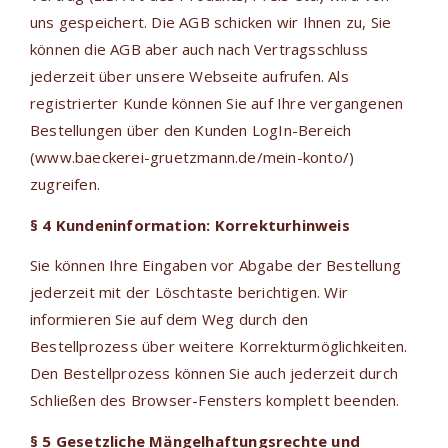
uns gespeichert. Die AGB schicken wir Ihnen zu, Sie
können die AGB aber auch nach Vertragsschluss
jederzeit über unsere Webseite aufrufen. Als
registrierter Kunde können Sie auf Ihre vergangenen
Bestellungen über den Kunden LogIn-Bereich
(www.baeckerei-gruetzmann.de/mein-konto/)
zugreifen.
§ 4 Kundeninformation: Korrekturhinweis
Sie können Ihre Eingaben vor Abgabe der Bestellung
jederzeit mit der Löschtaste berichtigen. Wir
informieren Sie auf dem Weg durch den
Bestellprozess über weitere Korrekturmöglichkeiten.
Den Bestellprozess können Sie auch jederzeit durch
Schließen des Browser-Fensters komplett beenden.
§ 5 Gesetzliche Mängelhaftungsrechte und