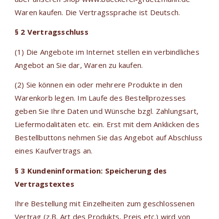
Waren kaufen. Die Vertragssprache ist Deutsch.
§ 2 Vertragsschluss
(1) Die Angebote im Internet stellen ein verbindliches
Angebot an Sie dar, Waren zu kaufen.
(2) Sie können ein oder mehrere Produkte in den
Warenkorb legen. Im Laufe des Bestellprozesses
geben Sie Ihre Daten und Wünsche bzgl. Zahlungsart,
Liefermodalitäten etc. ein. Erst mit dem Anklicken des
Bestellbuttons nehmen Sie das Angebot auf Abschluss
eines Kaufvertrags an.
§ 3 Kundeninformation: Speicherung des
Vertragstextes
Ihre Bestellung mit Einzelheiten zum geschlossenen
Vertrag (z.B. Art des Produkts, Preis etc.) wird von