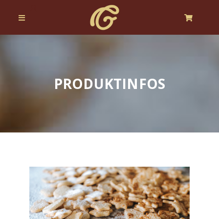
PRODUKTINFOS