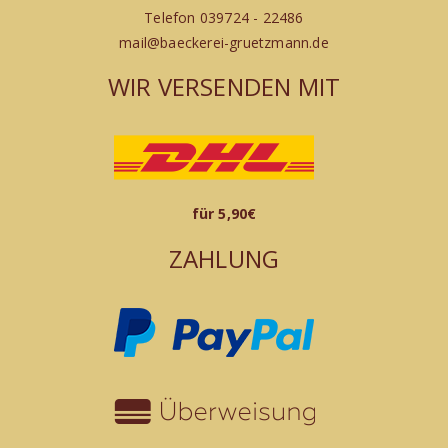
Telefon 039724 - 22486
mail@baeckerei-gruetzmann.de
WIR VERSENDEN MIT
für 5,90€
ZAHLUNG