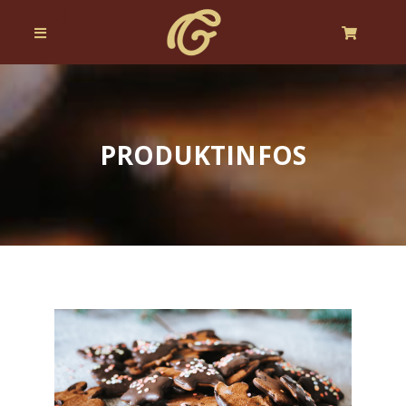
PRODUKTINFOS