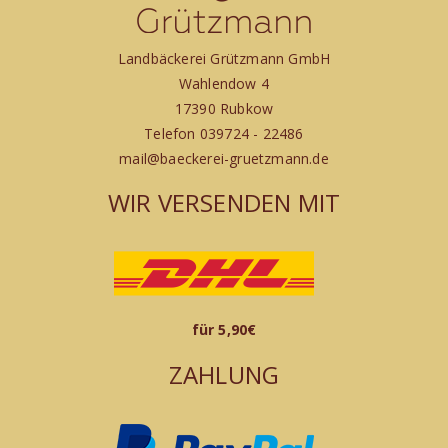
Landbäckerei Grützmann GmbH
Wahlendow 4
17390 Rubkow
Telefon 039724 - 22486
mail@baeckerei-gruetzmann.de
WIR VERSENDEN MIT
für 5,90€
ZAHLUNG